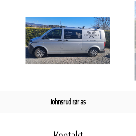
Johnsrud rør as
Kontakt