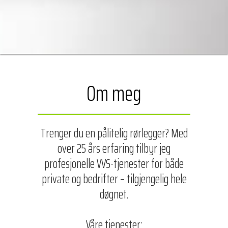
Om meg
Trenger du en pålitelig rørlegger? Med
over 25 års erfaring tilbyr jeg
profesjonelle VVS-tjenester for både
private og bedrifter – tilgjengelig hele
døgnet.
Våre tjenester: